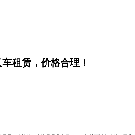
叉车租赁，价格合理！