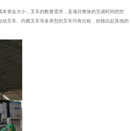
成本资金大小，叉车的数量需求，及项目整体的完成时间把控
电动叉车、内燃叉车等各类型的叉车均有出租，价格比起其他的