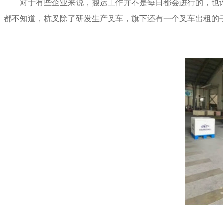
对于有些企业来说，搬运工作并不是每日都会进行的，也
都不知道，杭叉除了研发生产叉车，旗下还有一个叉车出租的