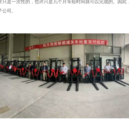
许只是一次性的，也许只是几个月等短时间就可以完成的。因此
子公司。