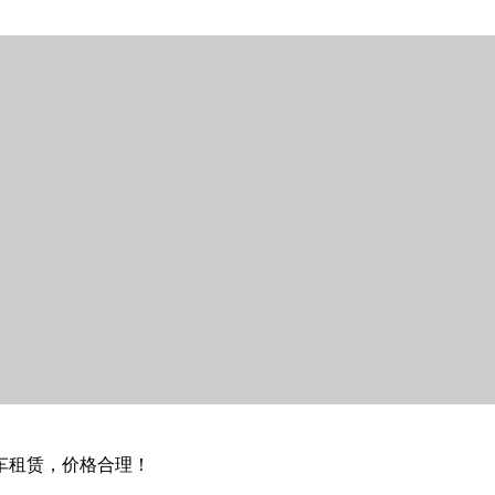
车租赁，价格合理！