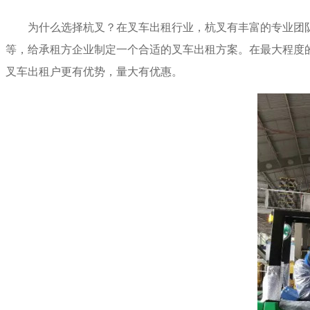
为什么选择杭叉？在叉车出租行业，杭叉有丰富的专业团
等
，给承租方企业制定一个合适的叉车出租方案。在最大程度
叉车出租户更有优势，量大有优惠。