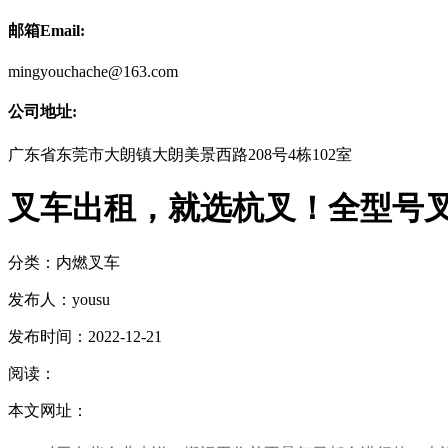
邮箱Email:
mingyouchache@163.com
公司地址:
广东省东莞市大朗镇大朗美景西路208号4栋102室
叉车出租，就选杭叉！全型号
分类：
内燃叉车
发布人：
yousu
发布时间：
2022-12-21
阅读：
本文网址：